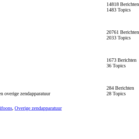
14818 Berichten
1483 Topics
20761 Berichten
2033 Topics
1673 Berichten
36 Topics
284 Berichten
en overige zendapparatuur
28 Topics
ifoons
,
Overige zendapparatuur