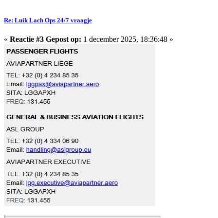
Re: Luik Lach Ops 24/7 vraagje
«
Reactie #3 Gepost op:
1 december 2025, 18:36:48 »