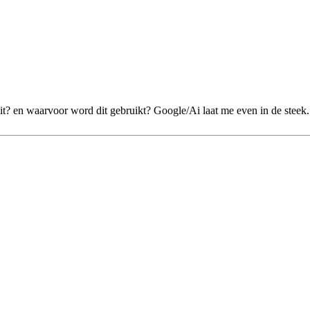
? en waarvoor word dit gebruikt? Google/Ai laat me even in de steek.