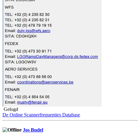
Gelogd
De Online Scannerfrequenties Database
Jos Budel