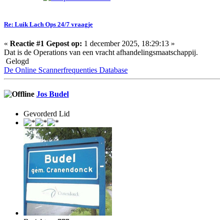
Re: Luik Lach Ops 24/7 vraagje
«
Reactie #1 Gepost op:
1 december 2025, 18:29:13 »
Dat is de Operations van een vracht afhandelingsmaatschappij.
Gelogd
De Online Scannerfrequenties Database
Jos Budel
Gevorderd Lid