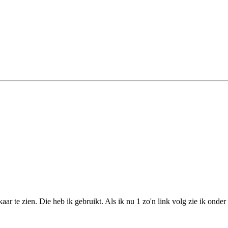
r te zien. Die heb ik gebruikt. Als ik nu 1 zo'n link volg zie ik onder 