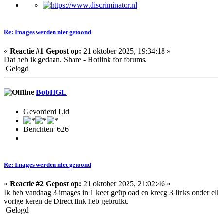
Re: Images werden niet getoond
«
Reactie #1 Gepost op:
21 oktober 2025, 19:34:18 »
Dat heb ik gedaan. Share - Hotlink for forums.
Gelogd
BobHGL
Gevorderd Lid
Berichten: 626
Re: Images werden niet getoond
«
Reactie #2 Gepost op:
21 oktober 2025, 21:02:46 »
Ik heb vandaag 3 images in 1 keer geüpload en kreeg 3 links onder elkaa
vorige keren de Direct link heb gebruikt.
Gelogd