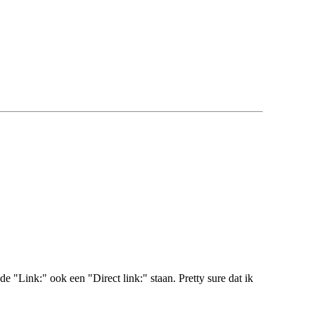
de "Link:" ook een "Direct link:" staan. Pretty sure dat ik