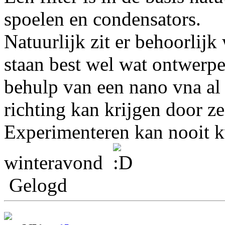
spoelen en condensators.
Natuurlijk zit er behoorlijk 
staan best wel wat ontwerpe
behulp van een nano vna al 
richting kan krijgen door 
Experimenteren kan nooit 
winteravond
Gelogd