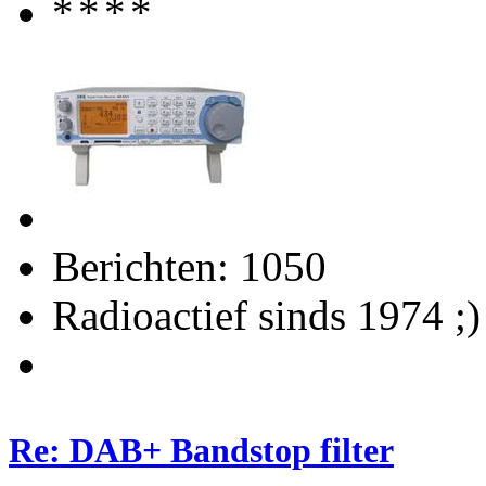
Berichten: 1050
Radioactief sinds 1974 ;)
Re: DAB+ Bandstop filter