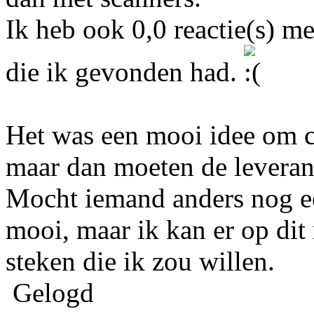
Ik heb ook 0,0 reactie(s) m
die ik gevonden had.
Het was een mooi idee om co
maar dan moeten de levera
Mocht iemand anders nog ee
mooi, maar ik kan er op dit
steken die ik zou willen.
Gelogd