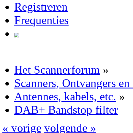
Registreren
Frequenties
Het Scannerforum
»
Scanners, Ontvangers en
Antennes, kabels, etc.
»
DAB+ Bandstop filter
« vorige
volgende »