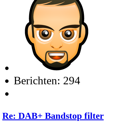
Berichten: 294
Re: DAB+ Bandstop filter