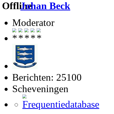
Johan Beck
Moderator
Berichten: 25100
Scheveningen