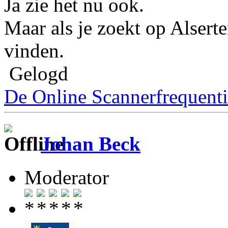
Ja zie het nu ook.
Maar als je zoekt op Alserte
vinden.
Gelogd
De Online Scannerfrequenti
Johan Beck
Moderator