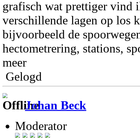
grafisch wat prettiger vind 
verschillende lagen op los k
bijvoorbeeld de spoorwege
hectometrering, stations, 
meer
Gelogd
Johan Beck
Moderator