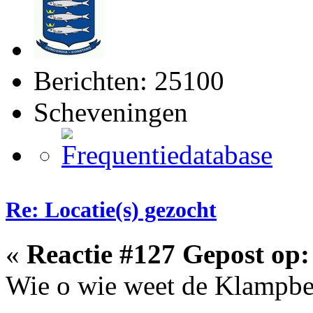
Berichten: 25100
Scheveningen
Re: Locatie(s) gezocht
«
Reactie #127 Gepost op:
Wie o wie weet de Klampbe