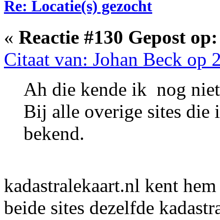
Re: Locatie(s) gezocht
«
Reactie #130 Gepost op:
Citaat van: Johan Beck op 2
Ah die kende ik nog niet
Bij alle overige sites die
bekend.
kadastralekaart.nl kent hem
beide sites dezelfde kadastr