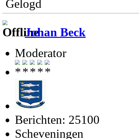
Gelogd
Johan Beck
Moderator
Berichten: 25100
Scheveningen