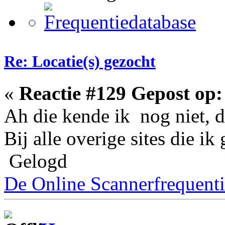
Re: Locatie(s) gezocht
«
Reactie #129 Gepost op:
Ah die kende ik nog niet, d
Bij alle overige sites die i
Gelogd
De Online Scannerfrequenti