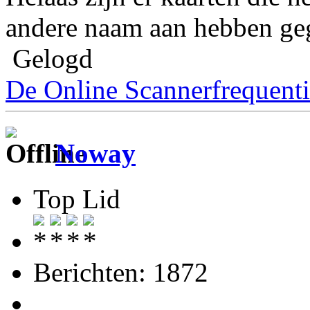
andere naam aan hebben ge
Gelogd
De Online Scannerfrequenti
Noway
Top Lid
Berichten: 1872