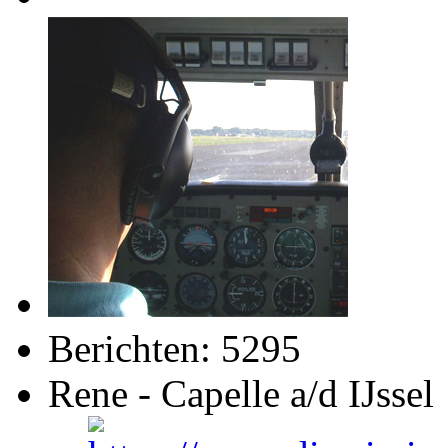
Berichten: 5295
Rene - Capelle a/d IJssel