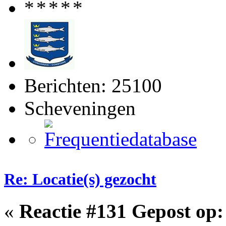
Berichten: 25100
Scheveningen
Re: Locatie(s) gezocht
«
Reactie #131 Gepost op: