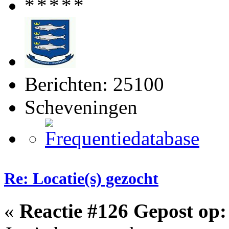
Berichten: 25100
Scheveningen
Re: Locatie(s) gezocht
«
Reactie #126 Gepost op: