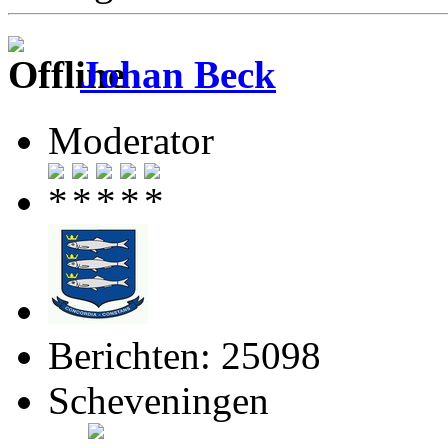
Johan Beck
Moderator
Berichten: 25098
Scheveningen