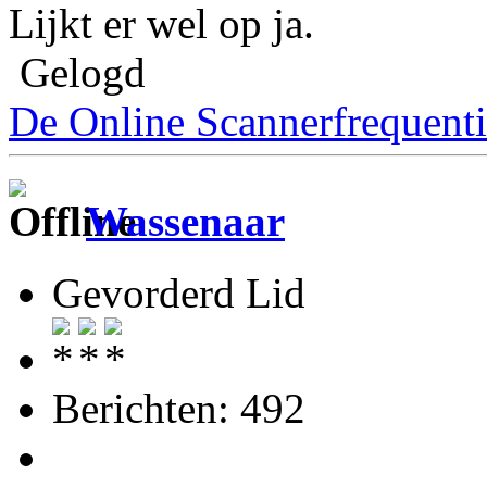
Lijkt er wel op ja.
Gelogd
De Online Scannerfrequenti
Wassenaar
Gevorderd Lid
Berichten: 492