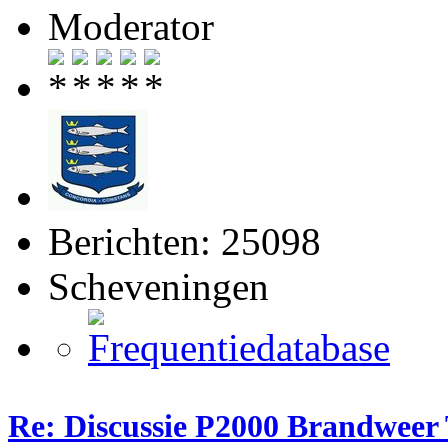
Moderator
Berichten: 25098
Scheveningen
Re: Discussie P2000 Brandweer