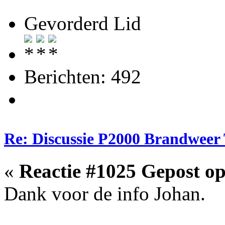
Gevorderd Lid
Berichten: 492
Re: Discussie P2000 Brandweer
«
Reactie #1025 Gepost op
Dank voor de info Johan.