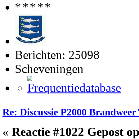
Berichten: 25098
Scheveningen
Re: Discussie P2000 Brandweer
«
Reactie #1022 Gepost op