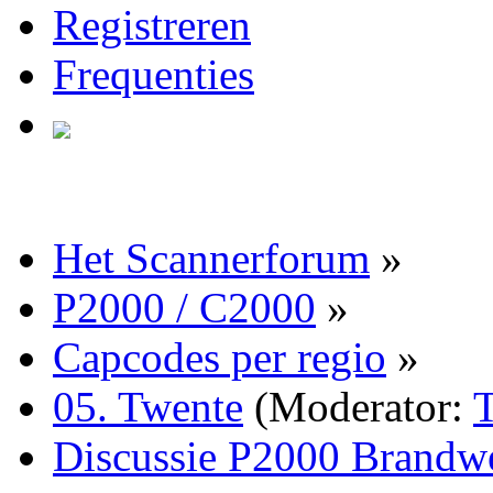
Registreren
Frequenties
Het Scannerforum
»
P2000 / C2000
»
Capcodes per regio
»
05. Twente
(Moderator:
Discussie P2000 Brandw