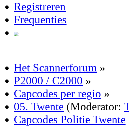
Registreren
Frequenties
Het Scannerforum
»
P2000 / C2000
»
Capcodes per regio
»
05. Twente
(Moderator:
Capcodes Politie Twente