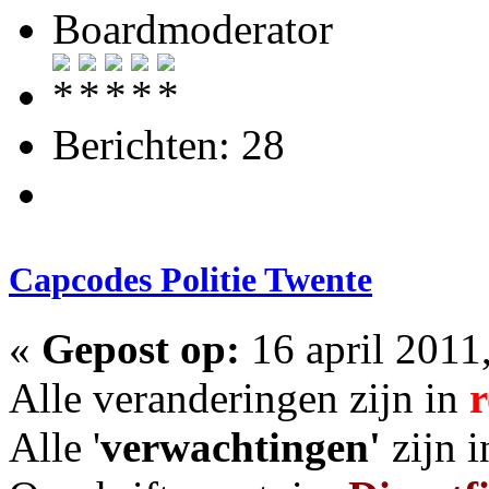
Boardmoderator
Berichten: 28
Capcodes Politie Twente
«
Gepost op:
16 april 2011
Alle veranderingen zijn in
Alle '
verwachtingen'
zijn 