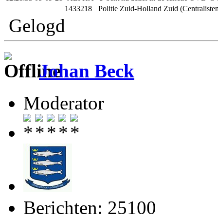
1433218
Politie Zuid-Holland Zuid (Centralist
Gelogd
Johan Beck
Moderator
Berichten: 25100