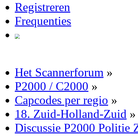
Registreren
Frequenties
Het Scannerforum
»
P2000 / C2000
»
Capcodes per regio
»
18. Zuid-Holland-Zuid
»
Discussie P2000 Politie