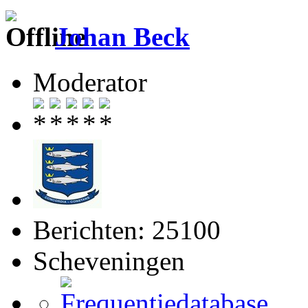
Johan Beck
Moderator
Berichten: 25100
Scheveningen