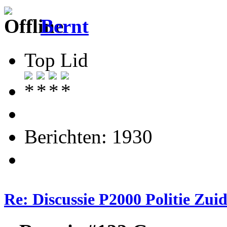
Bernt
Top Lid
Berichten: 1930
Re: Discussie P2000 Politie Zu