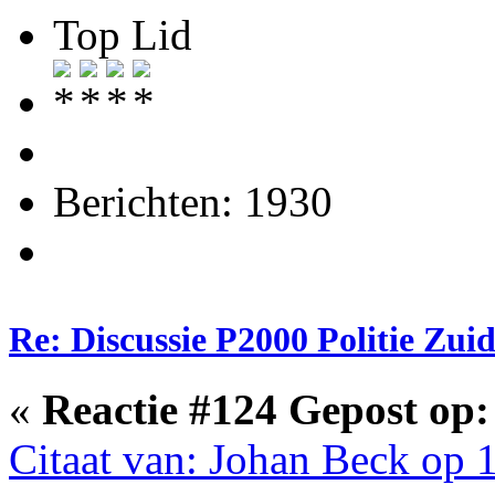
Top Lid
Berichten: 1930
Re: Discussie P2000 Politie Zu
«
Reactie #124 Gepost op:
Citaat van: Johan Beck op 