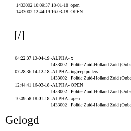
1433002
10:09:37 18-01-18 open
1433002
12:44:19 16-03-18 OPEN
[/]
04:22:37 13-04-19
-ALPHA-
x
1433002
Politie Zuid-Holland Zuid (Onb
07:28:36 14-12-18
-ALPHA-
ingreep pollers
1433002
Politie Zuid-Holland Zuid (Onb
12:44:41 16-03-18
-ALPHA-
OPEN
1433002
Politie Zuid-Holland Zuid (Onb
10:09:58 18-01-18
-ALPHA-
open
1433002
Politie Zuid-Holland Zuid (Onb
Gelogd