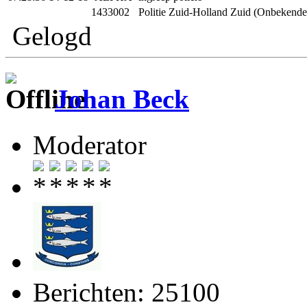
1433002
Politie Zuid-Holland Zuid (Onbekende
Gelogd
Johan Beck
Moderator
Berichten: 25100