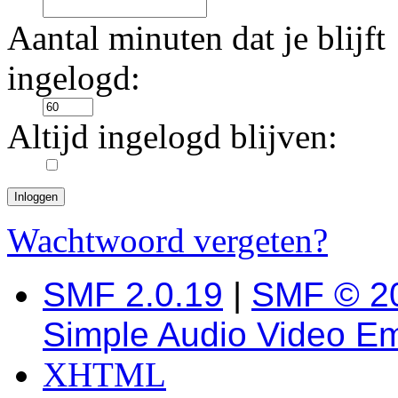
Aantal minuten dat je blijft
ingelogd:
Altijd ingelogd blijven:
Wachtwoord vergeten?
SMF 2.0.19
|
SMF © 2
Simple Audio Video E
XHTML