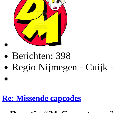
Berichten: 398
Regio Nijmegen - Cuijk 
Re: Missende capcodes