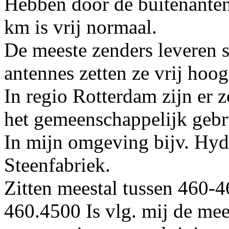
Hebben door de buitenanten
km is vrij normaal.
De meeste zenders leveren s
antennes zetten ze vrij hoog
In regio Rotterdam zijn er z
het gemeenschappelijk gebr
In mijn omgeving bijv. Hyd
Steenfabriek.
Zitten meestal tussen 460
460.4500 Is vlg. mij de mee