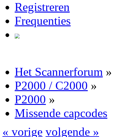
Registreren
Frequenties
Het Scannerforum
»
P2000 / C2000
»
P2000
»
Missende capcodes
« vorige
volgende »