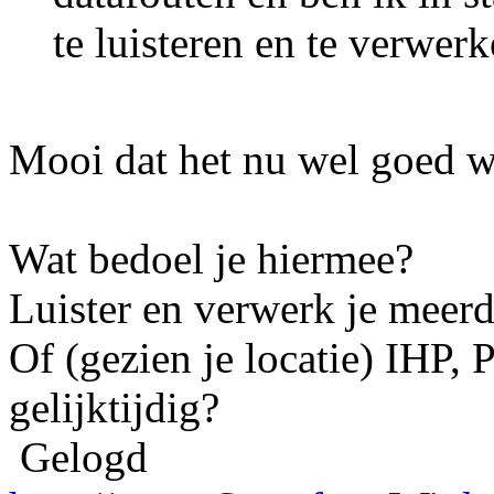
te luisteren en te verwer
Mooi dat het nu wel goed we
Wat bedoel je hiermee?
Luister en verwerk je meerd
Of (gezien je locatie) IHP,
gelijktijdig?
Gelogd