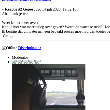
«
Reactie #2 Gepost op:
14 juli 2023, 19:32:18 »
Aha, dank je wel.
Weet je hier meer over?
Kan je hier wat meer uitleg over geven? Wordt dit water besteld? Hoe
Ik begrijp dat dit water aan een bepaald proces moet worden toegevo
Gelogd
Discriminator
Moderator