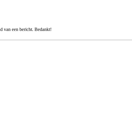
ond van een bericht. Bedankt!