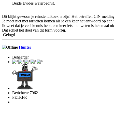
Beide Evides waterbedrijf.
Dit blijkt gewoon je reinste lulkoek te zijn! Het betreffen CIN meldi
Je moet niet met rariteiten komen als je een keer het antwoord op een 
Ik weet dat je veel kennis hebt, een keer iets niet weten is helemaal n
Dat schiet het doel van dit form voorbij.
Gelogd
Hunter
Beheerder
Berichten: 7962
PE1RFR