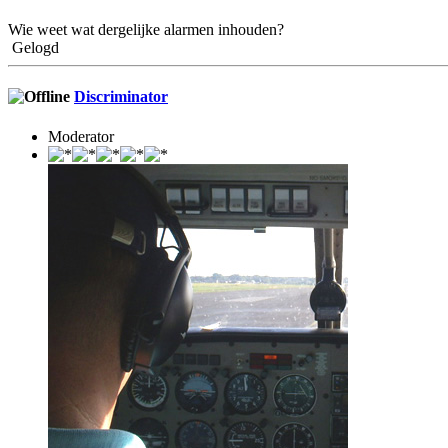
Wie weet wat dergelijke alarmen inhouden?
Gelogd
Discriminator
Moderator