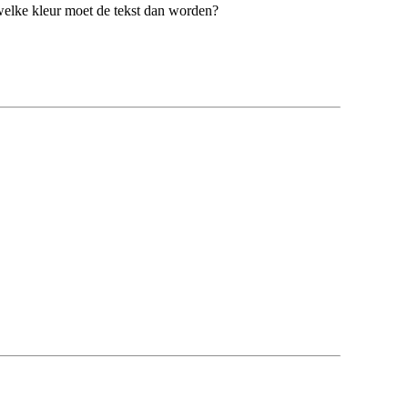
 welke kleur moet de tekst dan worden?