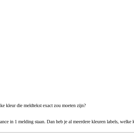
ke kleur die meldtekst exact zou moeten zijn?
ance in 1 melding staan. Dan heb je al meerdere kleuren labels, welke