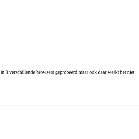
in 3 verschillende browsers geprobeerd maar ook daar werkt het niet.