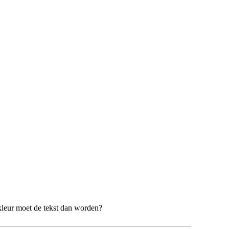
 kleur moet de tekst dan worden?