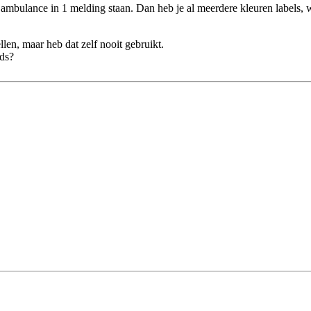
 ambulance in 1 melding staan. Dan heb je al meerdere kleuren labels,
ellen, maar heb dat zelf nooit gebruikt.
ds?