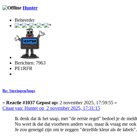
Hunter
Beheerder
Berichten: 7963
PE1RFR
Re: Storingen/bugs
«
Reactie #1037 Gepost op:
2 november 2025, 17:59:55 »
Citaat van: Hunter op 2 november 2025, 17:31:15
Ik denk dat ik het snap, met "de eerste regel" bedoel je de meldt
Nu weet ik dat dat voorheen anders was, maar ik vraag me ook 
Je zou geneigd zijn om te zeggen "dezelfde kleur als de labels".