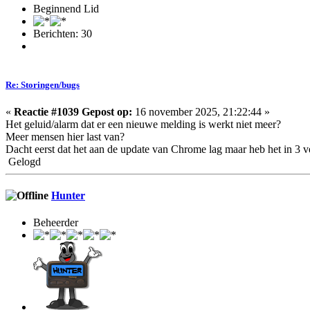
Beginnend Lid
Berichten: 30
Re: Storingen/bugs
«
Reactie #1039 Gepost op:
16 november 2025, 21:22:44 »
Het geluid/alarm dat er een nieuwe melding is werkt niet meer?
Meer mensen hier last van?
Dacht eerst dat het aan de update van Chrome lag maar heb het in 3 v
Gelogd
Hunter
Beheerder