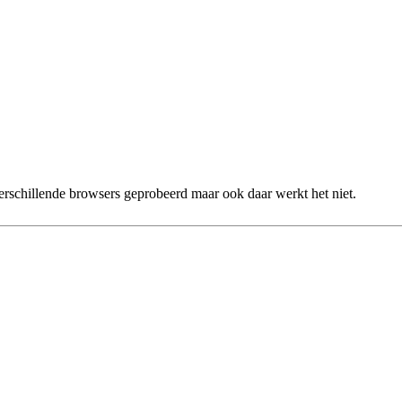
erschillende browsers geprobeerd maar ook daar werkt het niet.