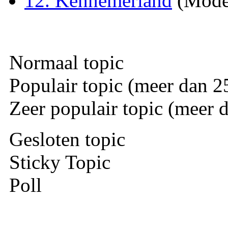
12. Kennemerland
(Mode
Normaal topic
Populair topic (meer dan 25
Zeer populair topic (meer d
Gesloten topic
Sticky Topic
Poll