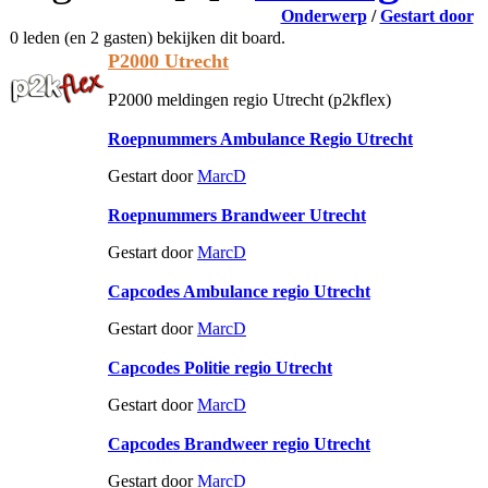
Onderwerp
/
Gestart door
0 leden (en 2 gasten) bekijken dit board.
P2000 Utrecht
P2000 meldingen regio Utrecht (p2kflex)
Roepnummers Ambulance Regio Utrecht
Gestart door
MarcD
Roepnummers Brandweer Utrecht
Gestart door
MarcD
Capcodes Ambulance regio Utrecht
Gestart door
MarcD
Capcodes Politie regio Utrecht
Gestart door
MarcD
Capcodes Brandweer regio Utrecht
Gestart door
MarcD