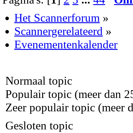
Het Scannerforum
»
Scannergerelateerd
»
Evenementenkalender
Normaal topic
Populair topic (meer dan 25
Zeer populair topic (meer d
Gesloten topic