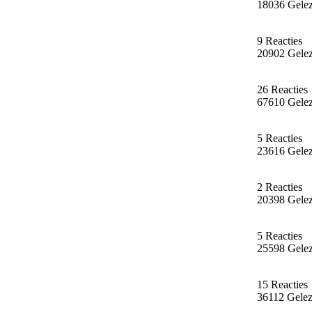
18036 Gele
9 Reacties
20902 Gele
26 Reacties
67610 Gele
5 Reacties
23616 Gele
2 Reacties
20398 Gele
5 Reacties
25598 Gele
15 Reacties
36112 Gele