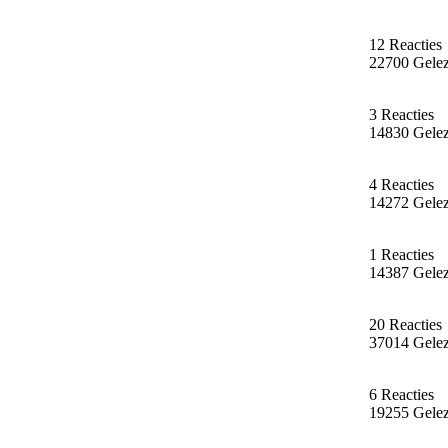
12 Reacties
22700 Gele
3 Reacties
14830 Gele
4 Reacties
14272 Gele
1 Reacties
14387 Gele
20 Reacties
37014 Gele
6 Reacties
19255 Gele