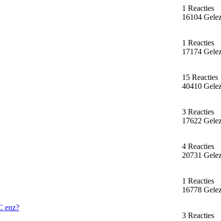
1 Reacties
16104 Gele
1 Reacties
17174 Gele
15 Reacties
40410 Gele
3 Reacties
17622 Gele
4 Reacties
20731 Gele
1 Reacties
16778 Gele
C enz?
3 Reacties