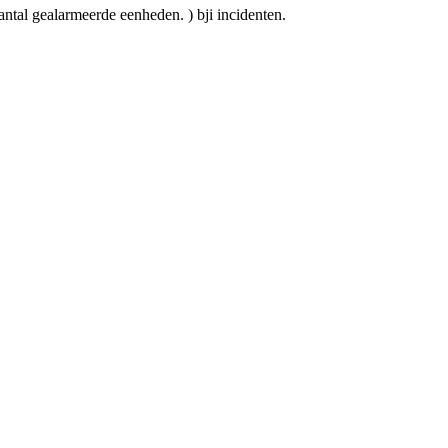
antal gealarmeerde eenheden. ) bji incidenten.