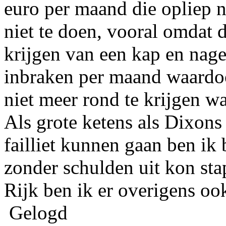
euro per maand die opliep 
niet te doen, vooral omdat 
krijgen van een kap en nage
inbraken per maand waardoo
niet meer rond te krijgen wa
Als grote ketens als Dixon
failliet kunnen gaan ben ik 
zonder schulden uit kon sta
Rijk ben ik er overigens oo
Gelogd