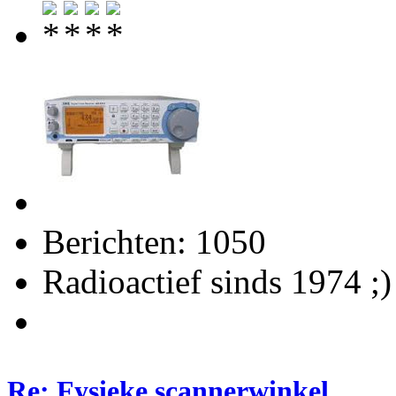
Berichten: 1050
Radioactief sinds 1974 ;)
Re: Fysieke scannerwinkel