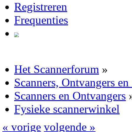
Registreren
Frequenties
Het Scannerforum
»
Scanners, Ontvangers en
Scanners en Ontvangers
Fysieke scannerwinkel
« vorige
volgende »