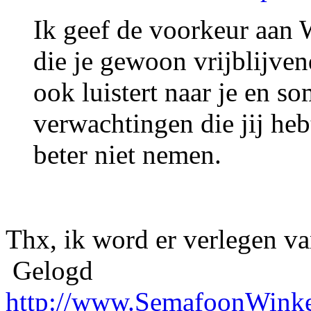
Ik geef de voorkeur aan
die je gewoon vrijblijven
ook luistert naar je en s
verwachtingen die jij hebt
beter niet nemen.
Thx, ik word er verlegen 
Gelogd
http://www.SemafoonWinke