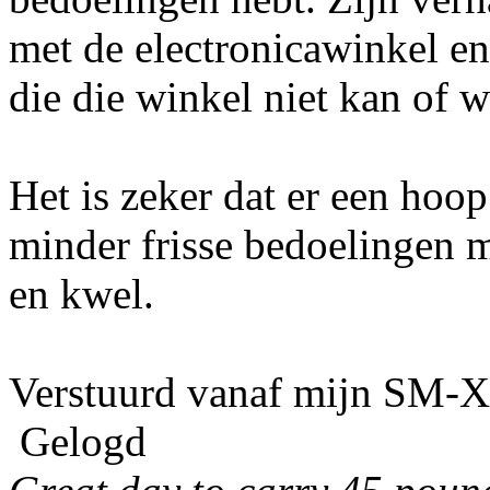
met de electronicawinkel en 
die die winkel niet kan of 
Het is zeker dat er een ho
minder frisse bedoelingen m
en kwel.
Verstuurd vanaf mijn SM-X
Gelogd