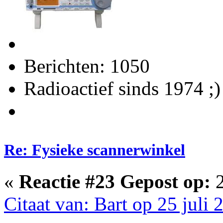
Berichten: 1050
Radioactief sinds 1974 ;)
Re: Fysieke scannerwinkel
«
Reactie #23 Gepost op:
2
Citaat van: Bart op 25 juli