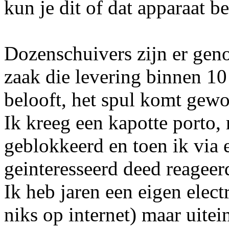
kun je dit of dat apparaat b
Dozenschuivers zijn er gen
zaak die levering binnen 10
belooft, het spul komt gewo
Ik kreeg een kapotte porto
geblokkeerd en toen ik via
geinteresseerd deed reageer
Ik heb jaren een eigen elec
niks op internet) maar uitei