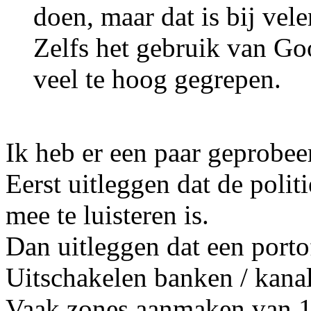
doen, maar dat is bij vele
Zelfs het gebruik van Goog
veel te hoog gegrepen.
Ik heb er een paar geprobee
Eerst uitleggen dat de politi
mee te luisteren is.
Dan uitleggen dat een porto
Uitschakelen banken / kanal
Vaak zones aanmaken van 1