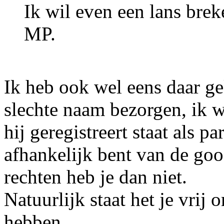
Ik wil even een lans bre
MP.
Ik heb ook wel eens daar ge
slechte naam bezorgen, ik w
hij geregistreert staat als p
afhankelijk bent van de go
rechten heb je dan niet.
Natuurlijk staat het je vrij
hebben.