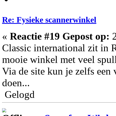
Re: Fysieke scannerwinkel
«
Reactie #19 Gepost op:
2
Classic international zit in
mooie winkel met veel spull
Via de site kun je zelfs een
doen...
Gelogd