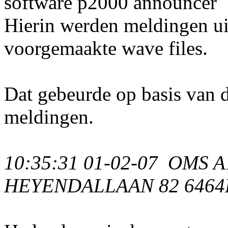
software p2000 announcer
Hierin werden meldingen ui
voorgemaakte wave files.
Dat gebeurde op basis van 
meldingen.
10:35:31 01-02-07 OMS A
HEYENDALLAAN 82 646