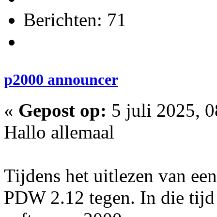
Berichten: 71
p2000 announcer
«
Gepost op:
5 juli 2025, 
Hallo allemaal
Tijdens het uitlezen van ee
PDW 2.12 tegen. In die tijd