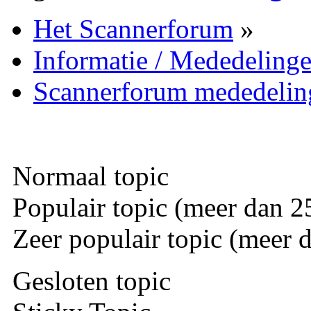
Het Scannerforum
»
Informatie / Mededeling
Scannerforum mededelin
Normaal topic
Populair topic (meer dan 25
Zeer populair topic (meer d
Gesloten topic