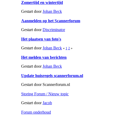
Zomertijd en wintertijd
Gestart door
Johan Beck
Aanmelden op het Scannerforum
Gestart door
Discriminator
Het plaatsen van foto's
Gestart door
Johan Beck
«
1
2
»
Het melden van berichten
Gestart door
Johan Beck
Update huisregels scannerforum.nl
Gestart door Scannerforum.nl
Storing Forum / Nieuw topic
Gestart door
Jacob
Forum onderhoud