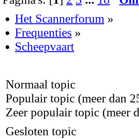
Het Scannerforum
»
Frequenties
»
Scheepvaart
Normaal topic
Populair topic (meer dan 25
Zeer populair topic (meer d
Gesloten topic