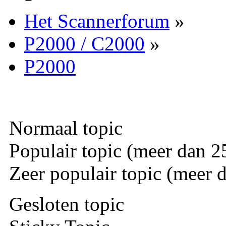
Het Scannerforum
»
P2000 / C2000
»
P2000
Normaal topic
Populair topic (meer dan 25
Zeer populair topic (meer d
Gesloten topic