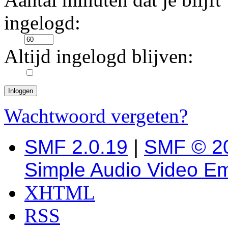
ingelogd:
Altijd ingelogd blijven:
Wachtwoord vergeten?
SMF 2.0.19
|
SMF © 2
Simple Audio Video E
XHTML
RSS