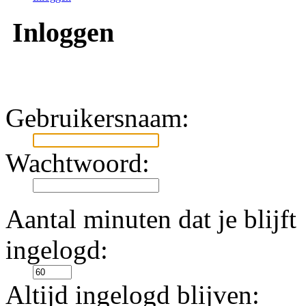
Inloggen
Gebruikersnaam:
Wachtwoord:
Aantal minuten dat je blijft
ingelogd:
Altijd ingelogd blijven: