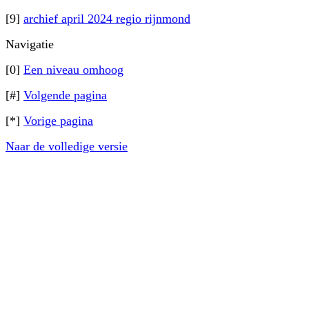
[9]
archief april 2024 regio rijnmond
Navigatie
[0]
Een niveau omhoog
[#]
Volgende pagina
[*]
Vorige pagina
Naar de volledige versie