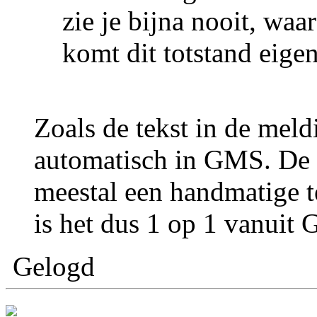
zie je bijna nooit, wa
komt dit totstand eigen
Zoals de tekst in de meldi
automatisch in GMS. De c
meestal een handmatige te
is het dus 1 op 1 vanuit
Gelogd