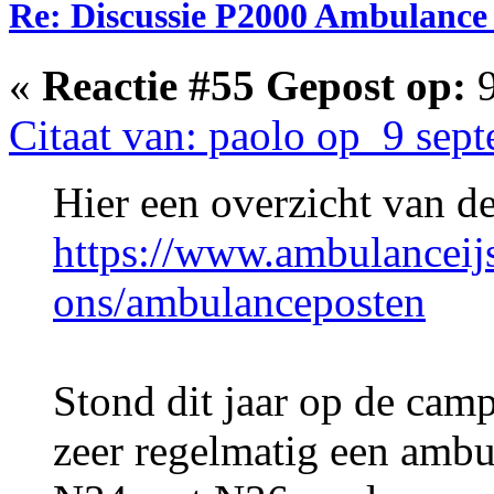
Re: Discussie P2000 Ambulance 
«
Reactie #55 Gepost op:
9
Citaat van: paolo op 9 sep
Hier een overzicht van de
https://www.ambulanceijs
ons/ambulanceposten
Stond dit jaar op de ca
zeer regelmatig een ambu