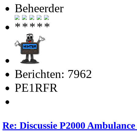
Beheerder
Berichten: 7962
PE1RFR
Re: Discussie P2000 Ambulance