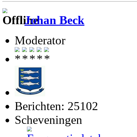
Johan Beck
Moderator
Berichten: 25102
Scheveningen