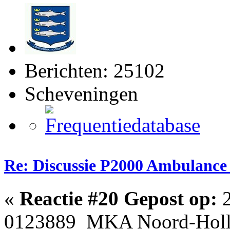
Berichten: 25102
Scheveningen
Re: Discussie P2000 Ambulance
«
Reactie #20 Gepost op:
2
0123889 MKA Noord-Holla