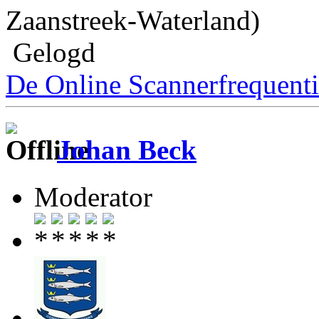
Zaanstreek-Waterland)
Gelogd
De Online Scannerfrequenti
Johan Beck
Moderator