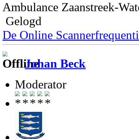
Ambulance Zaanstreek-Wat
Gelogd
De Online Scannerfrequenti
Johan Beck
Moderator