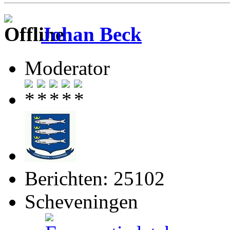
Johan Beck
Moderator
Berichten: 25102
Scheveningen