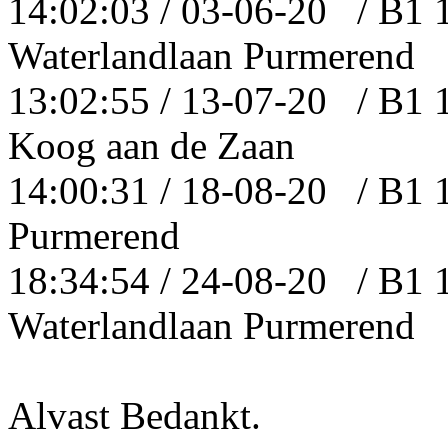
14:02:03 / 03-06-20 / B1 
Waterlandlaan Purmerend
13:02:55 / 13-07-20 / B1 
Koog aan de Zaan
14:00:31 / 18-08-20 / B1 
Purmerend
18:34:54 / 24-08-20 / B1 
Waterlandlaan Purmerend
Alvast Bedankt.