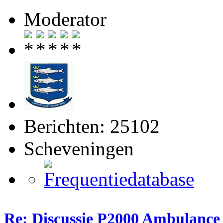
Moderator
Berichten: 25102
Scheveningen
Re: Discussie P2000 Ambulance