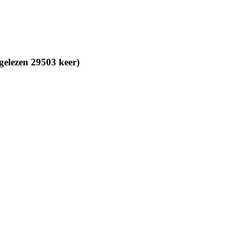
gelezen 29503 keer)