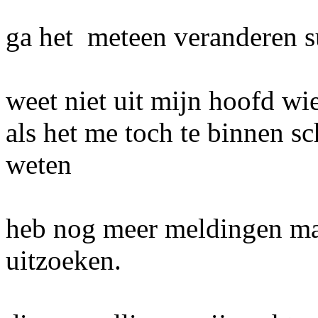
ga het meteen veranderen s
weet niet uit mijn hoofd w
als het me toch te binnen sch
weten
heb nog meer meldingen ma
uitzoeken.