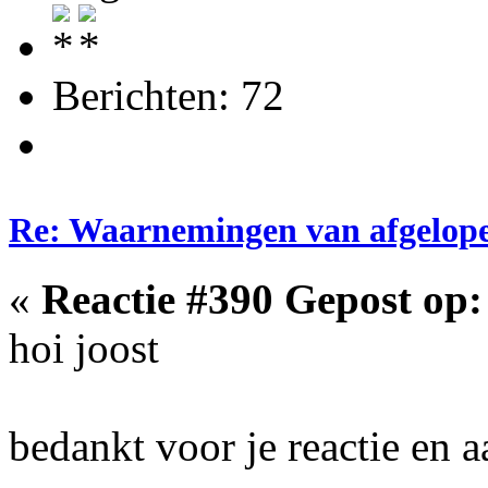
Berichten: 72
Re: Waarnemingen van afgelop
«
Reactie #390 Gepost op:
hoi joost
bedankt voor je reactie en 