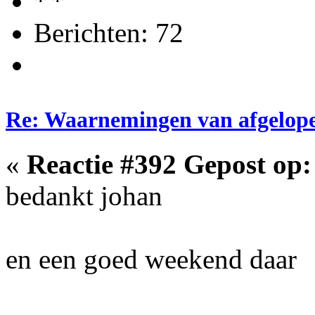
Berichten: 72
Re: Waarnemingen van afgelop
«
Reactie #392 Gepost op:
bedankt johan
en een goed weekend daar