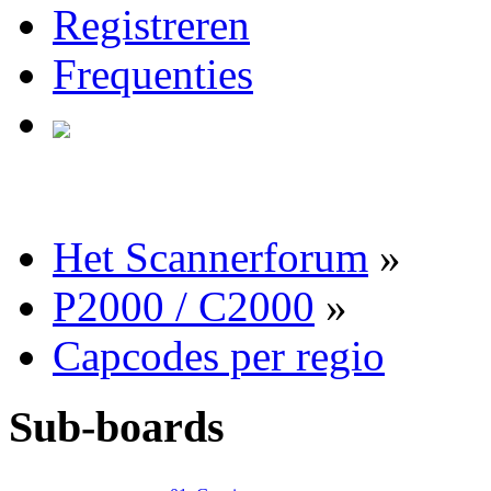
Registreren
Frequenties
Het Scannerforum
»
P2000 / C2000
»
Capcodes per regio
Sub-boards