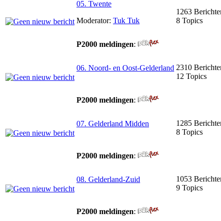
05. Twente
1263 Berichte
Moderator:
Tuk Tuk
8 Topics
P2000 meldingen
:
2310 Berichte
06. Noord- en Oost-Gelderland
12 Topics
P2000 meldingen
:
1285 Berichte
07. Gelderland Midden
8 Topics
P2000 meldingen
:
1053 Berichte
08. Gelderland-Zuid
9 Topics
P2000 meldingen
: