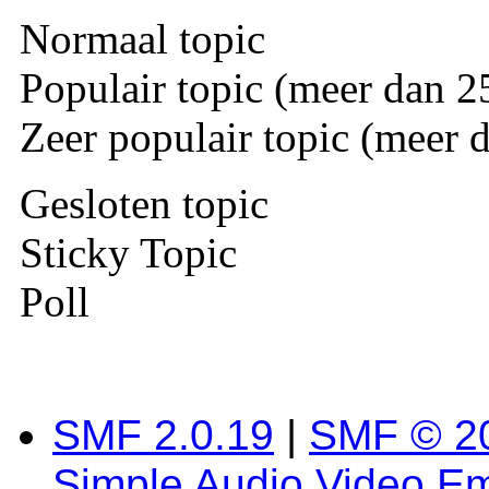
Normaal topic
Populair topic (meer dan 25
Zeer populair topic (meer d
Gesloten topic
Sticky Topic
Poll
SMF 2.0.19
|
SMF © 2
Simple Audio Video E