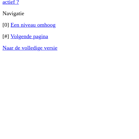
actief ?
Navigatie
[0]
Een niveau omhoog
[#]
Volgende pagina
Naar de volledige versie