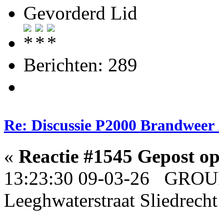
Gevorderd Lid
Berichten: 289
Re: Discussie P2000 Brandweer
«
Reactie #1545 Gepost op
13:23:30 09-03-26 GROU
Leeghwaterstraat Sliedrech