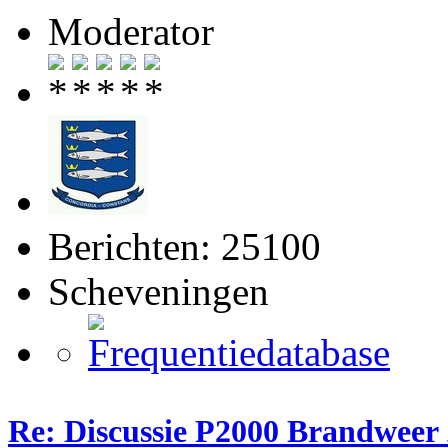
Moderator
Berichten: 25100
Scheveningen
Re: Discussie P2000 Brandweer