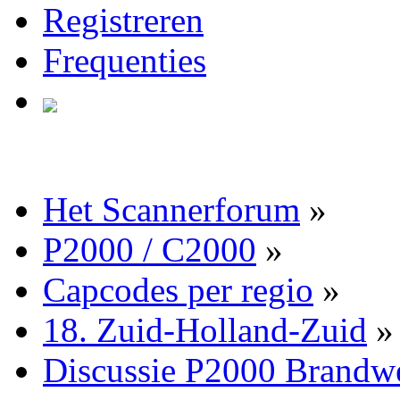
Registreren
Frequenties
Het Scannerforum
»
P2000 / C2000
»
Capcodes per regio
»
18. Zuid-Holland-Zuid
»
Discussie P2000 Brandw