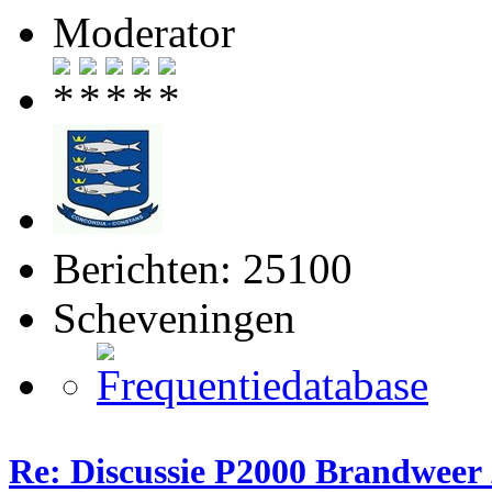
Moderator
Berichten: 25100
Scheveningen
Re: Discussie P2000 Brandweer