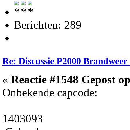
Berichten: 289
Re: Discussie P2000 Brandweer
«
Reactie #1548 Gepost op
Onbekende capcode:
1403093