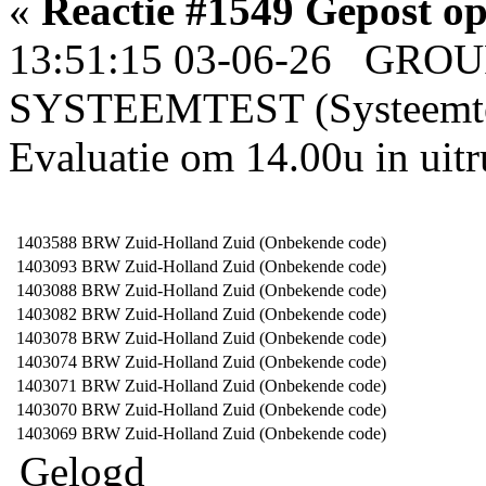
«
Reactie #1549 Gepost op
13:51:15 03-06-26 GRO
SYSTEEMTEST (Systeemtest
Evaluatie om 14.00u in uit
1403588
BRW Zuid-Holland Zuid (Onbekende code)
1403093
BRW Zuid-Holland Zuid (Onbekende code)
1403088
BRW Zuid-Holland Zuid (Onbekende code)
1403082
BRW Zuid-Holland Zuid (Onbekende code)
1403078
BRW Zuid-Holland Zuid (Onbekende code)
1403074
BRW Zuid-Holland Zuid (Onbekende code)
1403071
BRW Zuid-Holland Zuid (Onbekende code)
1403070
BRW Zuid-Holland Zuid (Onbekende code)
1403069
BRW Zuid-Holland Zuid (Onbekende code)
Gelogd