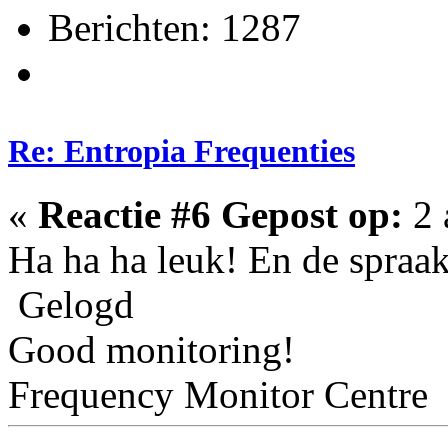
Berichten: 1287
Re: Entropia Frequenties
«
Reactie #6 Gepost op:
2 
Ha ha ha leuk! En de spraa
Gelogd
Good monitoring!
Frequency Monitor Centre