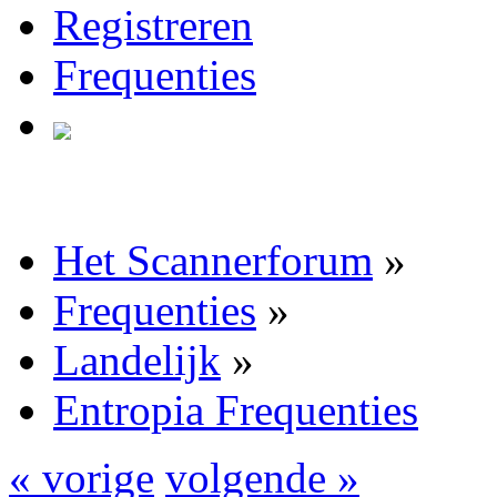
Registreren
Frequenties
Het Scannerforum
»
Frequenties
»
Landelijk
»
Entropia Frequenties
« vorige
volgende »