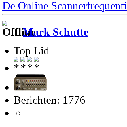
De Online Scannerfrequenti
Mark Schutte
Top Lid
Berichten: 1776