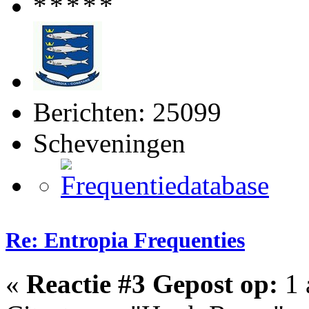
Berichten: 25099
Scheveningen
Re: Entropia Frequenties
«
Reactie #3 Gepost op:
1 