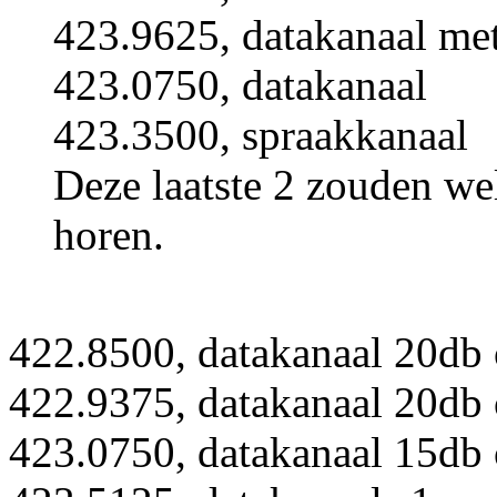
423.9625, datakanaal met
423.0750, datakanaal
423.3500, spraakkanaal
Deze laatste 2 zouden we
horen.
422.8500, datakanaal 20db 
422.9375, datakanaal 20db 
423.0750, datakanaal 15db 