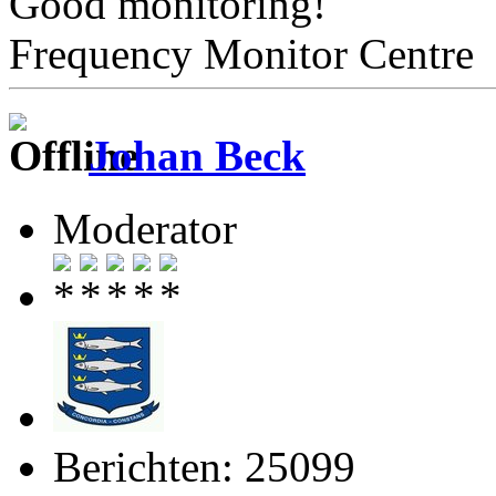
Good monitoring!
Frequency Monitor Centre
Johan Beck
Moderator
Berichten: 25099