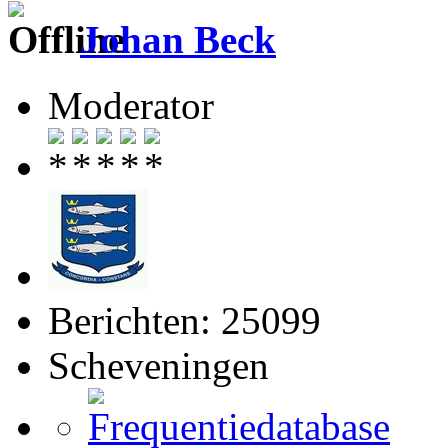
Johan Beck
Moderator
Berichten: 25099
Scheveningen