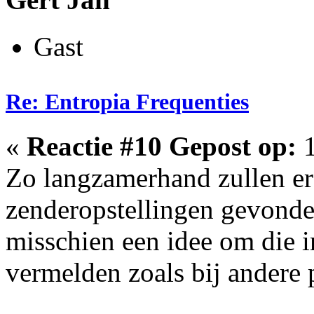
Gast
Re: Entropia Frequenties
«
Reactie #10 Gepost op:
1
Zo langzamerhand zullen er
zenderopstellingen gevonde
misschien een idee om die in
vermelden zoals bij andere 