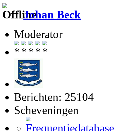
Johan Beck
Moderator
Berichten: 25104
Scheveningen