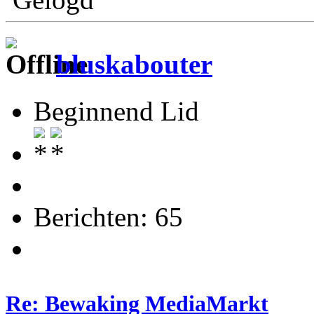
bluskabouter
Beginnend Lid
Berichten: 65
Re: Bewaking MediaMarkt