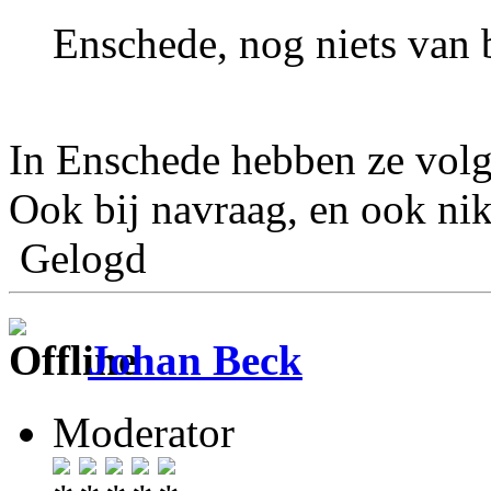
Enschede, nog niets van
In Enschede hebben ze volg
Ook bij navraag, en ook nik
Gelogd
Johan Beck
Moderator