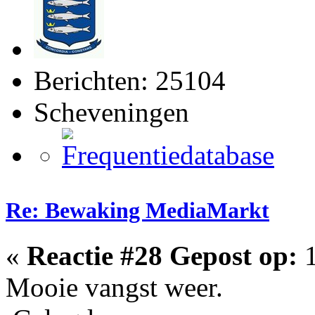
Berichten: 25104
Scheveningen
Re: Bewaking MediaMarkt
«
Reactie #28 Gepost op:
1
Mooie vangst weer.