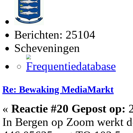
Berichten: 25104
Scheveningen
Re: Bewaking MediaMarkt
«
Reactie #20 Gepost op:
2
In Bergen op Zoom werkt d