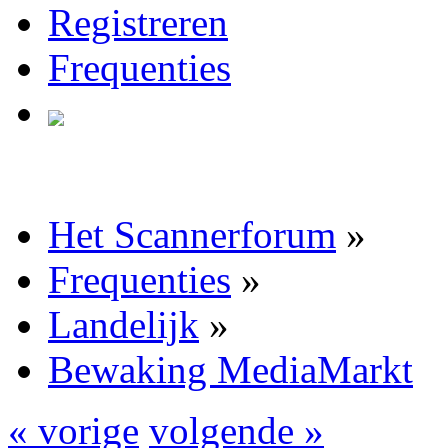
Registreren
Frequenties
Het Scannerforum
»
Frequenties
»
Landelijk
»
Bewaking MediaMarkt
« vorige
volgende »