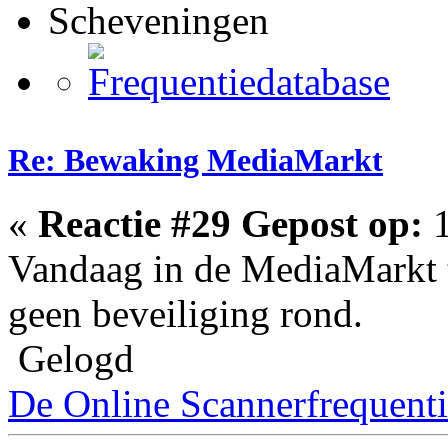
Scheveningen
Re: Bewaking MediaMarkt
«
Reactie #29 Gepost op:
1
Vandaag in de MediaMarkt t
geen beveiliging rond.
Gelogd
De Online Scannerfrequenti