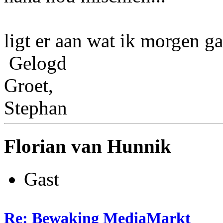
ligt er aan wat ik morgen ga
Gelogd
Groet,
Stephan
Florian van Hunnik
Gast
Re: Bewaking MediaMarkt