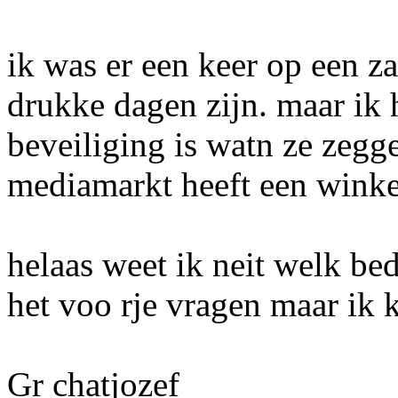
ik was er een keer op een z
drukke dagen zijn. maar ik 
beveiliging is watn ze zegge
mediamarkt heeft een winke
helaas weet ik neit welk bedri
het voo rje vragen maar ik
Gr chatjozef