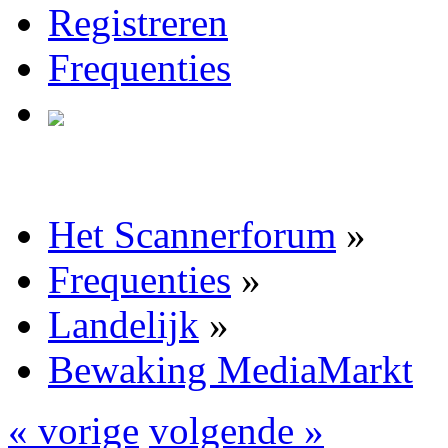
Registreren
Frequenties
Het Scannerforum
»
Frequenties
»
Landelijk
»
Bewaking MediaMarkt
« vorige
volgende »