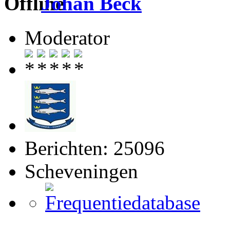
Johan Beck
Moderator
Berichten: 25096
Scheveningen