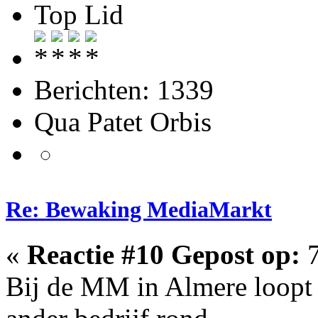
Top Lid
Berichten: 1339
Qua Patet Orbis
Re: Bewaking MediaMarkt
«
Reactie #10 Gepost op:
7
Bij de MM in Almere loopt 