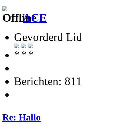
ACE
Gevorderd Lid
Berichten: 811
Re: Hallo