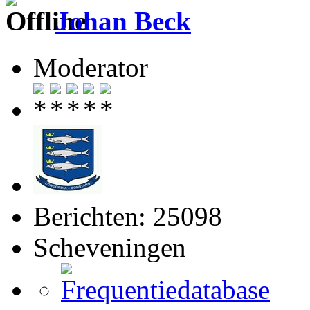
Johan Beck
Moderator
Berichten: 25098
Scheveningen