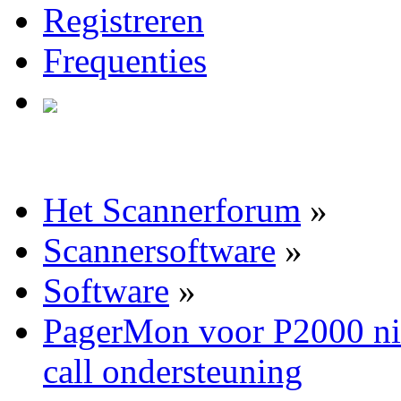
Registreren
Frequenties
Het Scannerforum
»
Scannersoftware
»
Software
»
PagerMon voor P2000 ni
call ondersteuning