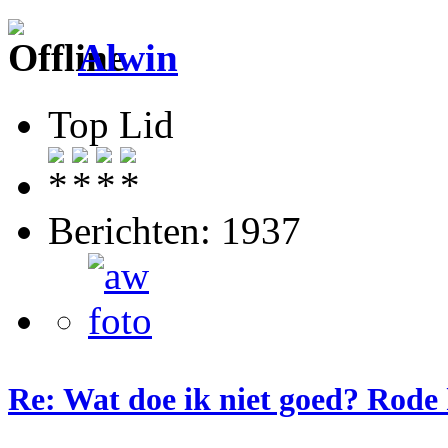
Alwin
Top Lid
Berichten: 1937
Re: Wat doe ik niet goed? Rode