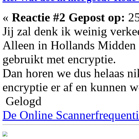
«
Reactie #2 Gepost op:
25
Jij zal denk ik weinig verk
Alleen in Hollands Midden 
gebruikt met encryptie.
Dan horen we dus helaas nik
encryptie er af en kunnen w
Gelogd
De Online Scannerfrequenti