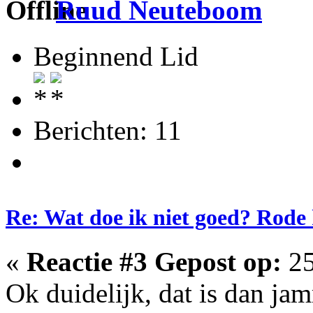
Ruud Neuteboom
Beginnend Lid
Berichten: 11
Re: Wat doe ik niet goed? Rode
«
Reactie #3 Gepost op:
25
Ok duidelijk, dat is dan ja