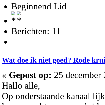
Beginnend Lid
Berichten: 11
Wat doe ik niet goed? Rode kru
«
Gepost op:
25 december 
Hallo alle,
Op onderstaande kanaal lijk