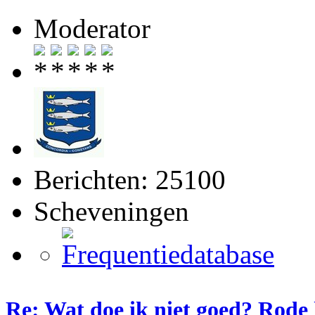
Moderator
Berichten: 25100
Scheveningen
Re: Wat doe ik niet goed? Rode