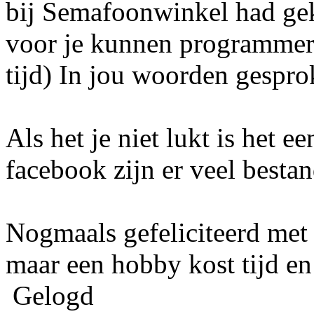
bij Semafoonwinkel had ge
voor je kunnen programmere
tijd) In jou woorden gespro
Als het je niet lukt is het e
facebook zijn er veel besta
Nogmaals gefeliciteerd met 
maar een hobby kost tijd en 
Gelogd