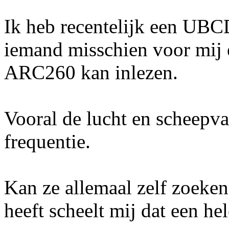
Ik heb recentelijk een UB
iemand misschien voor mij 
ARC260 kan inlezen.
Vooral de lucht en scheepva
frequentie.
Kan ze allemaal zelf zoeken
heeft scheelt mij dat een hel