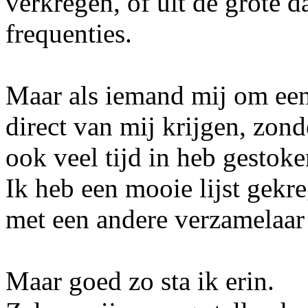
verkregen, of uit de grote 
frequenties.
Maar als iemand mij om een 
direct van mij krijgen, zon
ook veel tijd in heb gestoke
Ik heb een mooie lijst gekr
met een andere verzamelaar
Maar goed zo sta ik erin.