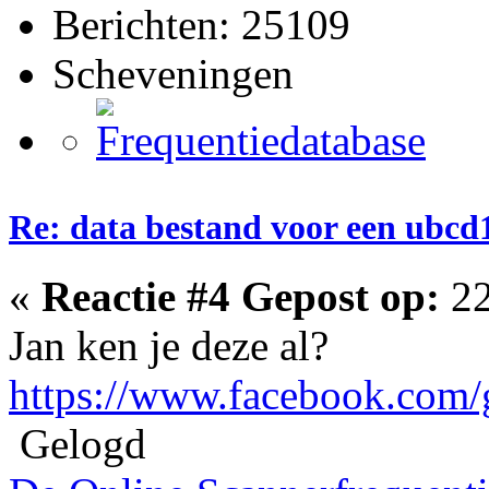
Berichten: 25109
Scheveningen
Re: data bestand voor een ubc
«
Reactie #4 Gepost op:
22
Jan ken je deze al?
https://www.facebook.com
Gelogd