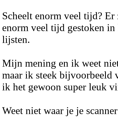
Scheelt enorm veel tijd? Er
enorm veel tijd gestoken i
lijsten.
Mijn mening en ik weet niet
maar ik steek bijvoorbeeld 
ik het gewoon super leuk vi
Weet niet waar je je scanne