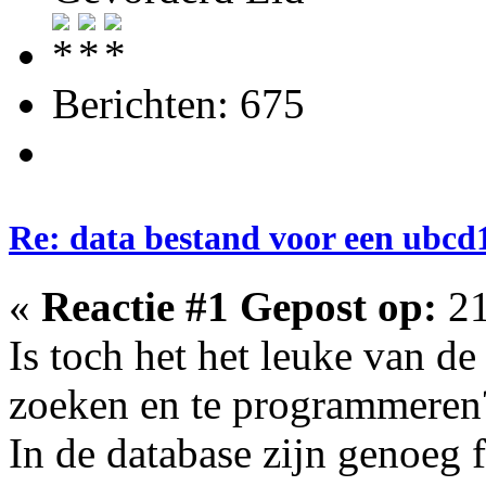
Berichten: 675
Re: data bestand voor een ubc
«
Reactie #1 Gepost op:
21
Is toch het het leuke van de
zoeken en te programmeren
In de database zijn genoeg f