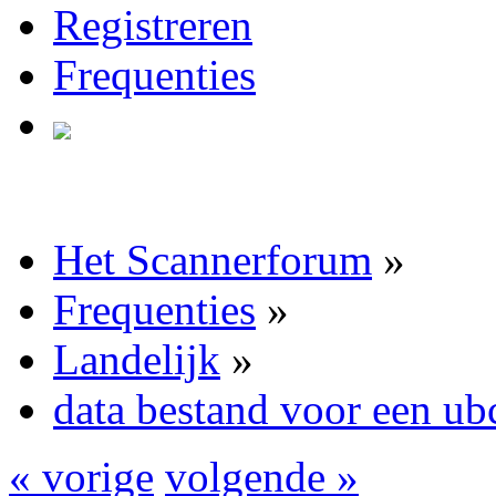
Registreren
Frequenties
Het Scannerforum
»
Frequenties
»
Landelijk
»
data bestand voor een u
« vorige
volgende »