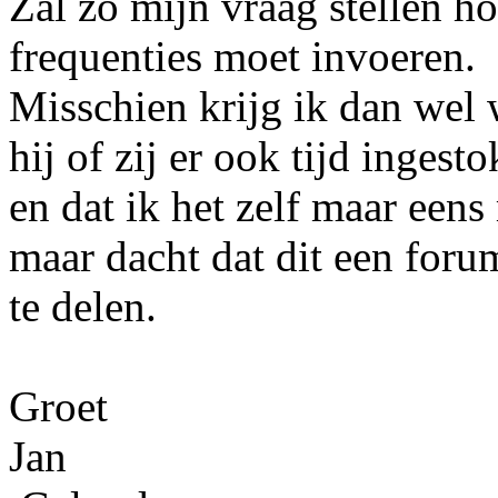
Zal zo mijn vraag stellen h
frequenties moet invoeren.
Misschien krijg ik dan wel
hij of zij er ook tijd ingest
en dat ik het zelf maar eens
maar dacht dat dit een foru
te delen.
Groet
Jan