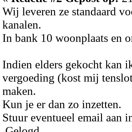
Wij leveren ze standaard 
kanalen.
In bank 10 woonplaats en 
Indien elders gekocht kan i
vergoeding (kost mij tenslot
maken.
Kun je er dan zo inzetten.
Stuur eventueel email aan i
Gelogd