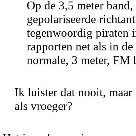
Op de 3,5 meter band, 
gepolariseerde richtant
tegenwoordig piraten
rapporten net als in de
normale, 3 meter, FM 
Ik luister dat nooit, maa
als vroeger?