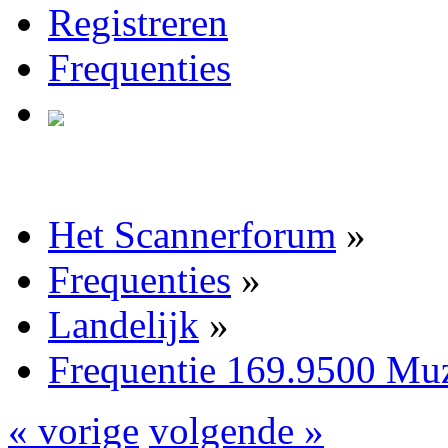
Registreren
Frequenties
Het Scannerforum
»
Frequenties
»
Landelijk
»
Frequentie 169.9500 Muz
« vorige
volgende »