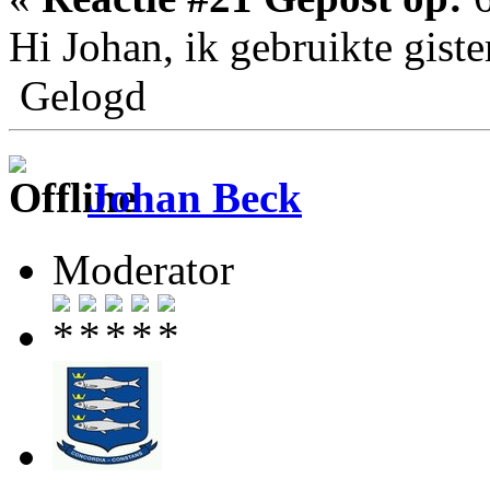
Hi Johan, ik gebruikte gist
Gelogd
Johan Beck
Moderator