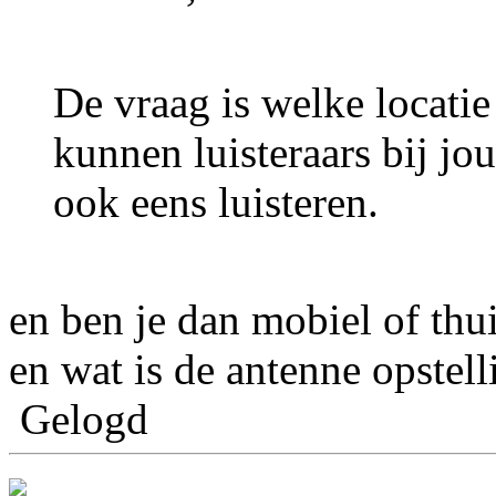
De vraag is welke locatie 
kunnen luisteraars bij jo
ook eens luisteren.
en ben je dan mobiel of thu
en wat is de antenne opstell
Gelogd