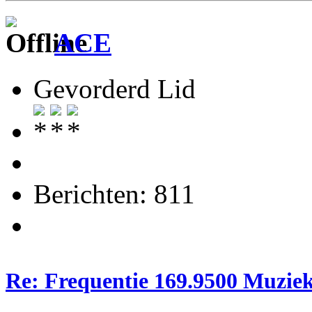
ACE
Gevorderd Lid
Berichten: 811
Re: Frequentie 169.9500 Muzie