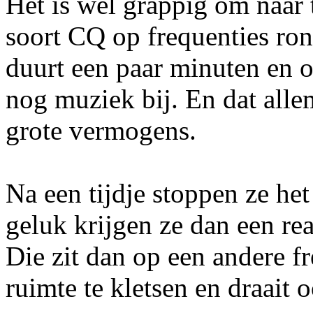
Het is wel grappig om naar t
soort CQ op frequenties ro
duurt een paar minuten en o
nog muziek bij. En dat all
grote vermogens.
Na een tijdje stoppen ze he
geluk krijgen ze dan een rea
Die zit dan op een andere fr
ruimte te kletsen en draait