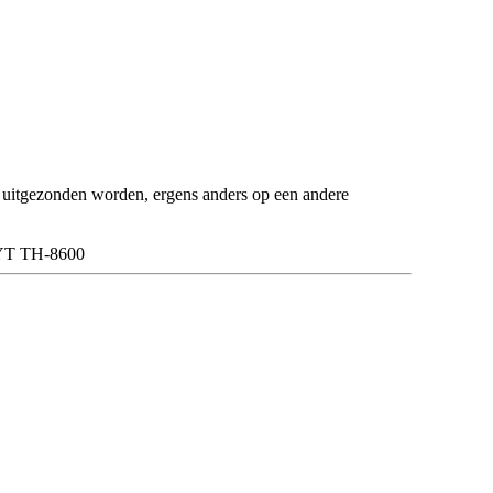
p uitgezonden worden, ergens anders op een andere
YT TH-8600