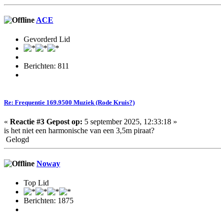
ACE
Gevorderd Lid
Berichten: 811
Re: Frequentie 169.9500 Muziek (Rode Kruis?)
«
Reactie #3 Gepost op:
5 september 2025, 12:33:18 »
is het niet een harmonische van een 3,5m piraat?
Gelogd
Noway
Top Lid
Berichten: 1875