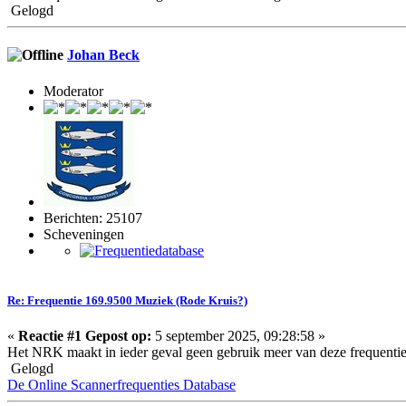
Gelogd
Johan Beck
Moderator
Berichten: 25107
Scheveningen
Re: Frequentie 169.9500 Muziek (Rode Kruis?)
«
Reactie #1 Gepost op:
5 september 2025, 09:28:58 »
Het NRK maakt in ieder geval geen gebruik meer van deze frequentie
Gelogd
De Online Scannerfrequenties Database