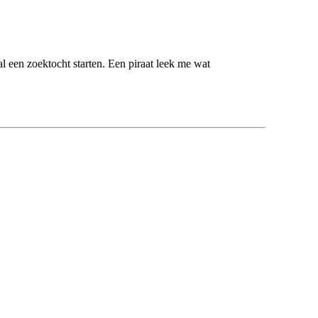
al een zoektocht starten. Een piraat leek me wat