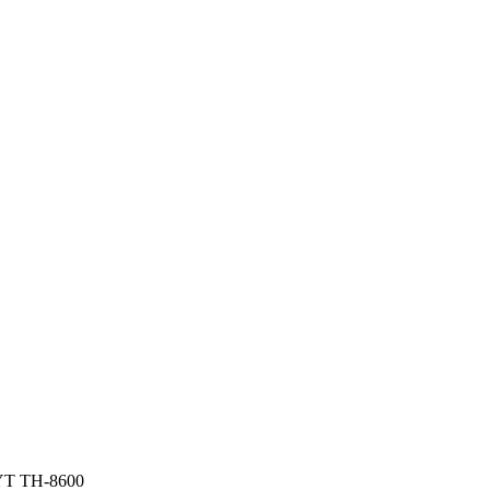
YT TH-8600