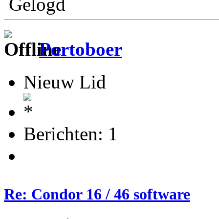
Gelogd
Portoboer
Nieuw Lid
Berichten: 1
Re: Condor 16 / 46 software