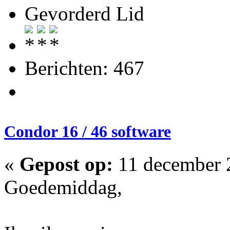
Gevorderd Lid
Berichten: 467
Condor 16 / 46 software
«
Gepost op:
11 december 
Goedemiddag,