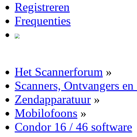
Registreren
Frequenties
Het Scannerforum
»
Scanners, Ontvangers en
Zendapparatuur
»
Mobilofoons
»
Condor 16 / 46 software