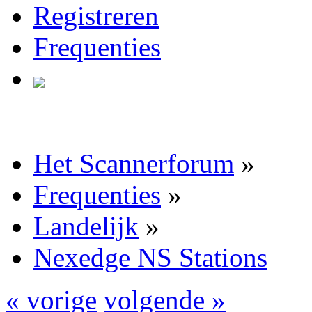
Registreren
Frequenties
Het Scannerforum
»
Frequenties
»
Landelijk
»
Nexedge NS Stations
« vorige
volgende »