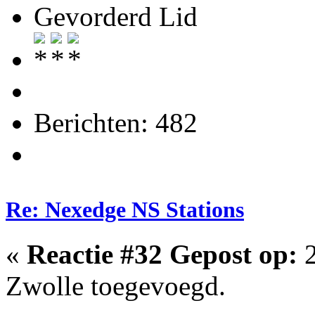
Gevorderd Lid
Berichten: 482
Re: Nexedge NS Stations
«
Reactie #32 Gepost op:
2
Zwolle toegevoegd.