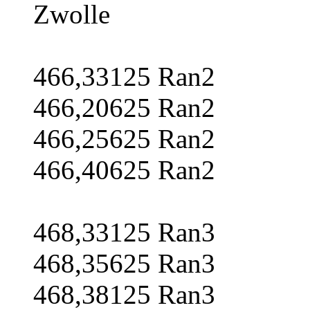
Zwolle
466,33125 Ran2
466,20625 Ran2
466,25625 Ran2
466,40625 Ran2
468,33125 Ran3
468,35625 Ran3
468,38125 Ran3