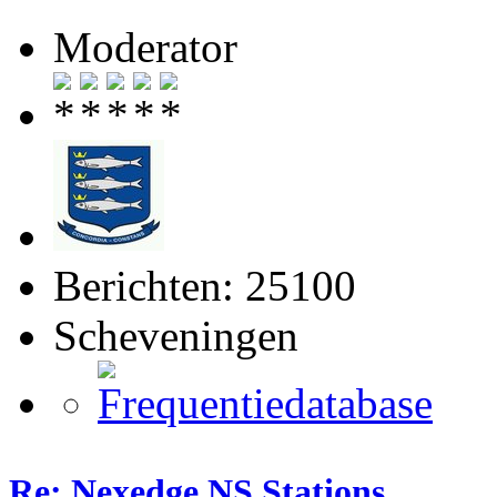
Moderator
Berichten: 25100
Scheveningen
Re: Nexedge NS Stations