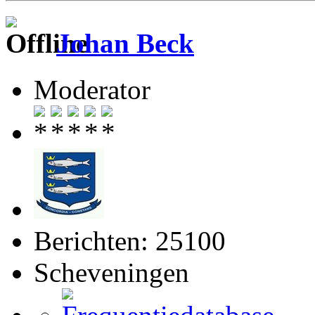
Johan Beck
Moderator
Berichten: 25100
Scheveningen