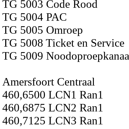
TG 5003 Code Rood
TG 5004 PAC
TG 5005 Omroep
TG 5008 Ticket en Service
TG 5009 Noodoproepkanaa
Amersfoort Centraal
460,6500 LCN1 Ran1
460,6875 LCN2 Ran1
460,7125 LCN3 Ran1