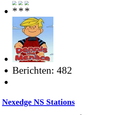
Berichten: 482
Nexedge NS Stations