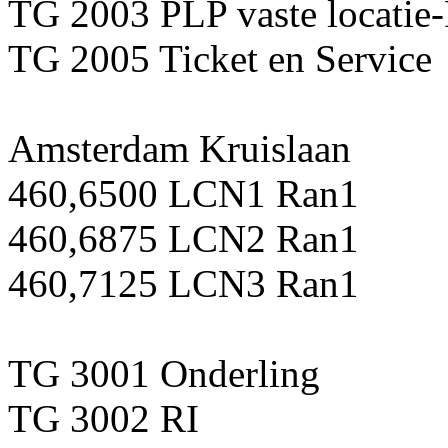
TG 2003 PLP vaste locatie
TG 2005 Ticket en Service
Amsterdam Kruislaan
460,6500 LCN1 Ran1
460,6875 LCN2 Ran1
460,7125 LCN3 Ran1
TG 3001 Onderling
TG 3002 RI