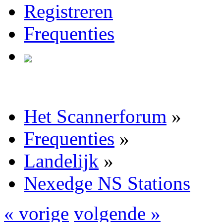
Registreren
Frequenties
Het Scannerforum
»
Frequenties
»
Landelijk
»
Nexedge NS Stations
« vorige
volgende »