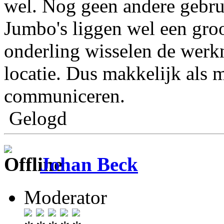
wel. Nog geen andere gebru
Jumbo's liggen wel een groo
onderling wisselen de werk
locatie. Dus makkelijk als 
communiceren.
Gelogd
Johan Beck
Moderator