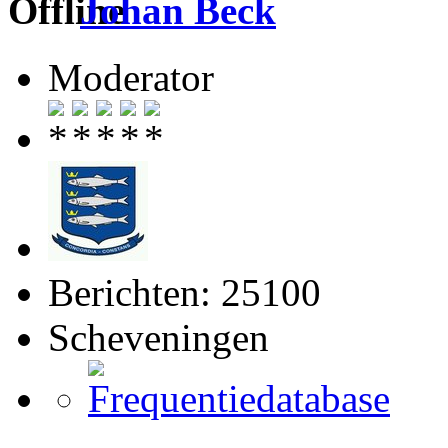
Johan Beck
Moderator
Berichten: 25100
Scheveningen