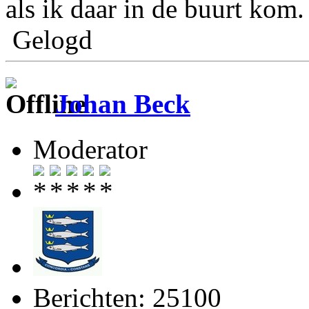
als ik daar in de buurt kom.
Gelogd
Johan Beck
Moderator
Berichten: 25100