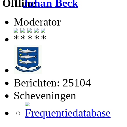
Johan Beck
Moderator
Berichten: 25104
Scheveningen