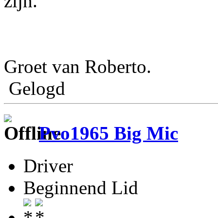
zijn.
Groet van Roberto.
Gelogd
Pvo1965 Big Mic
Driver
Beginnend Lid