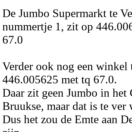
De Jumbo Supermarkt te Ve
nummertje 1, zit op 446.006
67.0
Verder ook nog een winkel 
446.005625 met tq 67.0.
Daar zit geen Jumbo in het 
Bruukse, maar dat is te ver
Dus het zou de Emte aan D