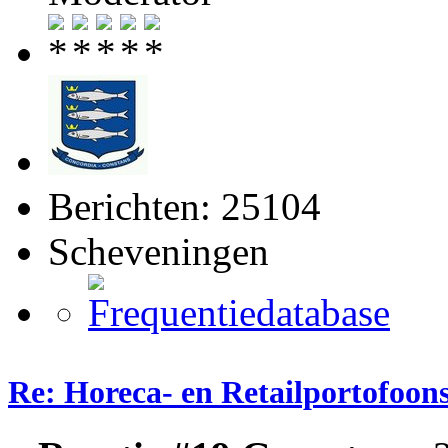
Berichten: 25104
Scheveningen
Re: Horeca- en Retailportofoon