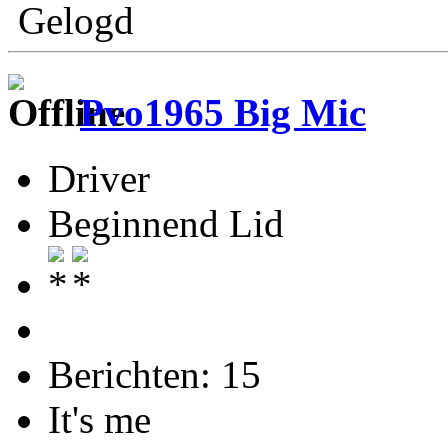
Gelogd
Pvo1965 Big Mic
Driver
Beginnend Lid
Berichten: 15
It's me