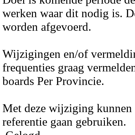
werken waar dit nodig is. De
worden afgevoerd.
Wijzigingen en/of vermeld
frequenties graag vermelden
boards Per Provincie.
Met deze wijziging kunnen 
referentie gaan gebruiken.