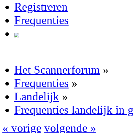
Registreren
Frequenties
Het Scannerforum
»
Frequenties
»
Landelijk
»
Frequenties landelijk in 
« vorige
volgende »