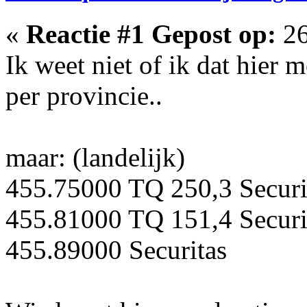
«
Reactie #1 Gepost op:
26
Ik weet niet of ik dat hier 
per provincie..
maar: (landelijk)
455.75000 TQ 250,3 Securi
455.81000 TQ 151,4 Securi
455.89000 Securitas