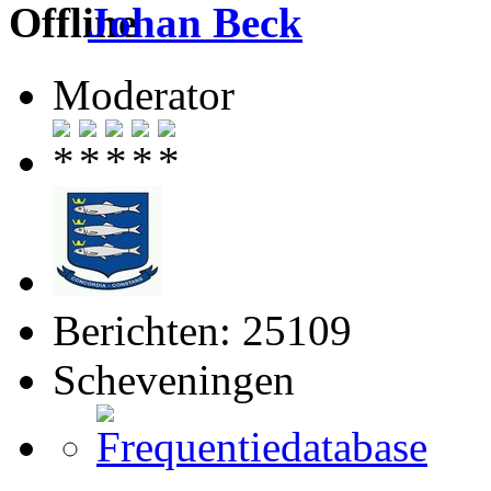
Johan Beck
Moderator
Berichten: 25109
Scheveningen