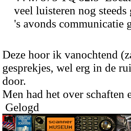
veel luisteren nog steeds
's avonds communicatie 
Deze hoor ik vanochtend (z
gesprekjes, wel erg in de ru
door.
Men had het over schaften e
Gelogd