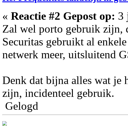
«
Reactie #2 Gepost op:
3 
Zal wel porto gebruik zijn, 
Securitas gebruikt al enkele
netwerk meer, uitsluitend
Denk dat bijna alles wat je
zijn, incidenteel gebruik.
Gelogd