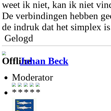
weet ik niet, kan ik niet vi
De verbindingen hebben geen
de indruk dat het simplex is
Gelogd
Johan Beck
Moderator