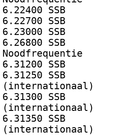
6.22400
SSB
6.22700
SSB
6.23000
SSB
6.26800
SSB
Noodfrequentie
6.31200
SSB
6.31250
SSB
(internationaal)
6.31300
SSB
(internationaal)
6.31350
SSB
(internationaal)