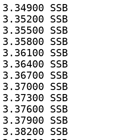
3.34900
SSB
3.35200
SSB
3.35500
SSB
3.35800
SSB
3.36100
SSB
3.36400
SSB
3.36700
SSB
3.37000
SSB
3.37300
SSB
3.37600
SSB
3.37900
SSB
3.38200
SSB