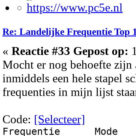
Re: Landelijke Frequentie Top 
«
Reactie #33 Gepost op:
1
Mocht er nog behoefte zijn 
inmiddels een hele stapel s
frequenties in mijn lijst staa
Code:
[Selecteer]
Frequentie
Mode