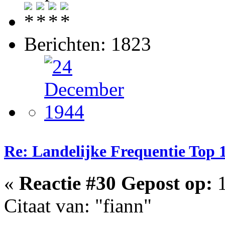
Berichten: 1823
Re: Landelijke Frequentie Top 
«
Reactie #30 Gepost op:
1
Citaat van: "fiann"