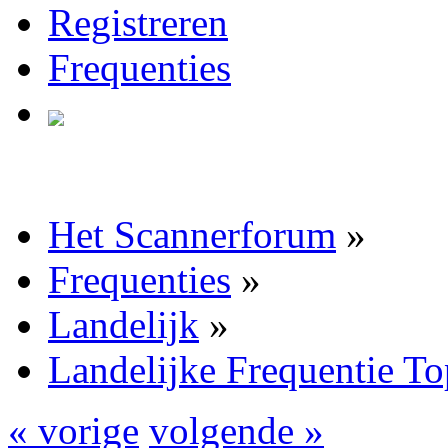
Registreren
Frequenties
Het Scannerforum
»
Frequenties
»
Landelijk
»
Landelijke Frequentie T
« vorige
volgende »