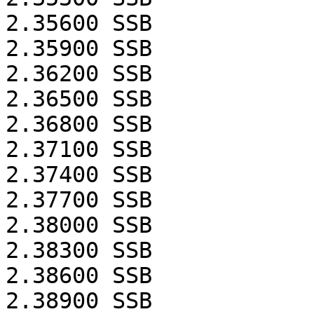
2.35600
SSB
2.35900
SSB
2.36200
SSB
2.36500
SSB
2.36800
SSB
2.37100
SSB
2.37400
SSB
2.37700
SSB
2.38000
SSB
2.38300
SSB
2.38600
SSB
2.38900
SSB