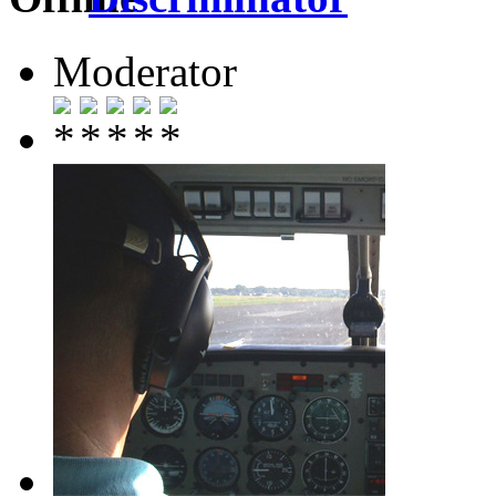
Moderator