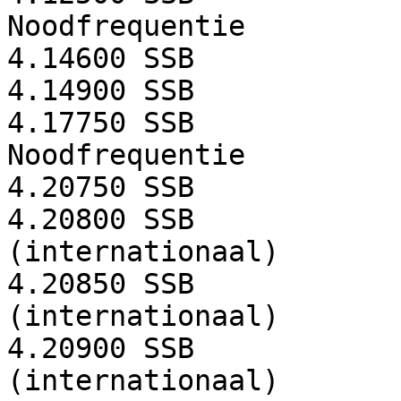
Noodfrequentie
4.14600
SSB
4.14900
SSB
4.17750
SSB
Noodfrequentie
4.20750
SSB
4.20800
SSB
(internationaal)
4.20850
SSB
(internationaal)
4.20900
SSB
(internationaal)