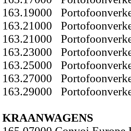
163.19000 Portofoonverke
163.21000 Portofoonverke
163.21000 Portofoonverke
163.23000 Portofoonverke
163.25000 Portofoonverke
163.27000 Portofoonverke
163.29000 Portofoonverke
KRAANWAGENS
165,07000 Convoi Europe 