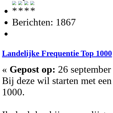
Berichten: 1867
Landelijke Frequentie Top 1000
«
Gepost op:
26 september 
Bij deze wil starten met ee
1000.