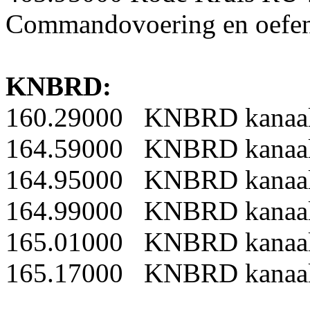
Commandovoering en oefe
KNBRD:
160.29000 KNBRD kanaal
164.59000 KNBRD kanaal
164.95000 KNBRD kanaal
164.99000 KNBRD kanaal
165.01000 KNBRD kanaal
165.17000 KNBRD kanaal