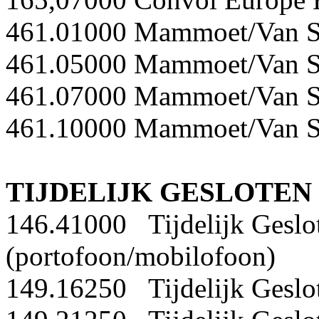
461.01000 Mammoet/Van 
461.05000 Mammoet/Van 
461.07000 Mammoet/Van 
461.10000 Mammoet/Van 
TIJDELIJK GESLOTEN
146.41000 Tijdelijk Geslo
(portofoon/mobilofoon)
149.16250 Tijdelijk Geslo