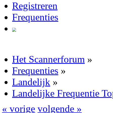
Registreren
Frequenties
Het Scannerforum
»
Frequenties
»
Landelijk
»
Landelijke Frequentie T
« vorige
volgende »