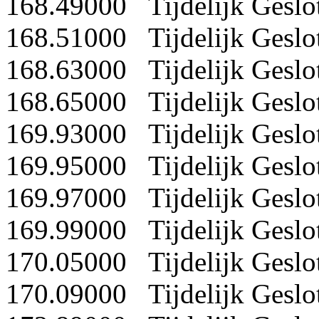
168.49000 Tijdelijk Geslo
168.51000 Tijdelijk Geslo
168.63000 Tijdelijk Geslo
168.65000 Tijdelijk Geslo
169.93000 Tijdelijk Geslo
169.95000 Tijdelijk Geslo
169.97000 Tijdelijk Geslo
169.99000 Tijdelijk Geslo
170.05000 Tijdelijk Geslo
170.09000 Tijdelijk Geslo