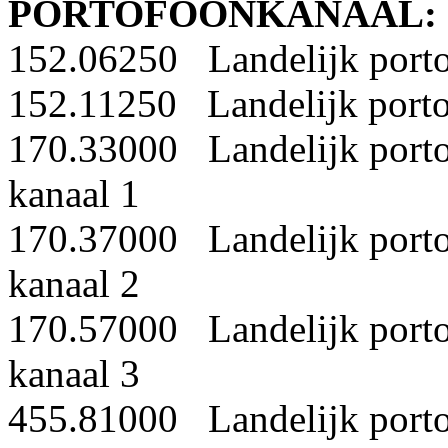
PORTOFOONKANAAL:
152.06250 Landelijk port
152.11250 Landelijk port
170.33000 Landelijk port
kanaal 1
170.37000 Landelijk port
kanaal 2
170.57000 Landelijk port
kanaal 3
455.81000 Landelijk porto