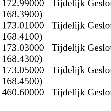
172.99000 Tijdelijk Geslo
168.3900)
173.01000 Tijdelijk Geslo
168.4100)
173.03000 Tijdelijk Geslo
168.4300)
173.05000 Tijdelijk Geslo
168.4500)
460.60000 Tijdelijk Geslo