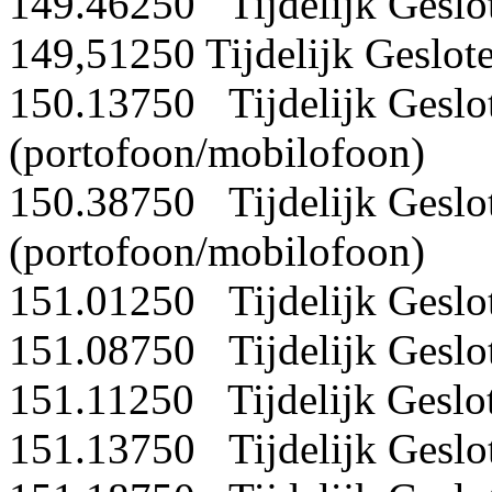
149.46250 Tijdelijk Geslo
149,51250 Tijdelijk Geslot
150.13750 Tijdelijk Geslo
(portofoon/mobilofoon)
150.38750 Tijdelijk Geslo
(portofoon/mobilofoon)
151.01250 Tijdelijk Geslo
151.08750 Tijdelijk Geslo
151.11250 Tijdelijk Geslo
151.13750 Tijdelijk Geslo