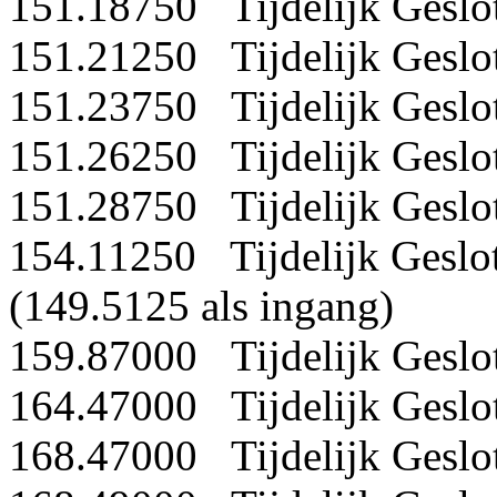
151.18750 Tijdelijk Geslo
151.21250 Tijdelijk Geslo
151.23750 Tijdelijk Geslo
151.26250 Tijdelijk Geslo
151.28750 Tijdelijk Geslo
154.11250 Tijdelijk Geslo
(149.5125 als ingang)
159.87000 Tijdelijk Geslo
164.47000 Tijdelijk Geslo
168.47000 Tijdelijk Geslo