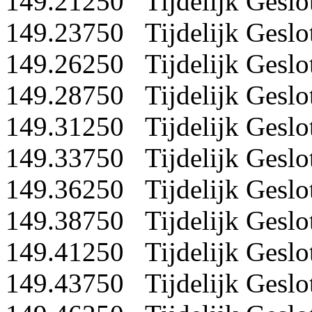
149.21250 Tijdelijk Geslo
149.23750 Tijdelijk Geslo
149.26250 Tijdelijk Geslo
149.28750 Tijdelijk Geslo
149.31250 Tijdelijk Geslo
149.33750 Tijdelijk Geslo
149.36250 Tijdelijk Geslo
149.38750 Tijdelijk Geslo
149.41250 Tijdelijk Geslo
149.43750 Tijdelijk Geslo