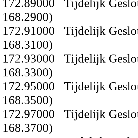
172.89000 Tijdelijk Geslo
168.2900)
172.91000 Tijdelijk Geslo
168.3100)
172.93000 Tijdelijk Geslo
168.3300)
172.95000 Tijdelijk Geslo
168.3500)
172.97000 Tijdelijk Geslo
168.3700)