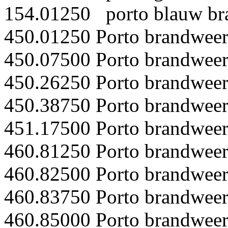
154.01250 porto blauw br
450.01250 Porto brandwee
450.07500 Porto brandwee
450.26250 Porto brandwee
450.38750 Porto brandwee
451.17500 Porto brandwee
460.81250 Porto brandwee
460.82500 Porto brandwee
460.83750 Porto brandwee
460.85000 Porto brandwee