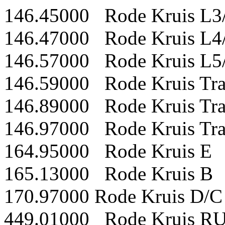
146.45000 Rode Kruis L3
146.47000 Rode Kruis L4
146.57000 Rode Kruis L5
146.59000 Rode Kruis Tr
146.89000 Rode Kruis Tr
146.97000 Rode Kruis Tr
164.95000 Rode Kruis E
165.13000 Rode Kruis B
170.97000 Rode Kruis D/C
449.01000 Rode Kruis RU-3 