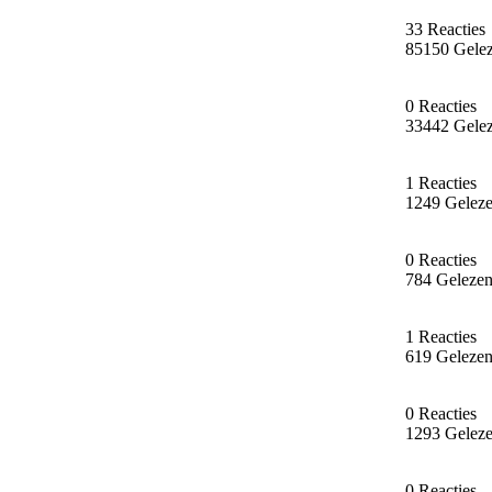
33 Reacties
85150 Gele
0 Reacties
33442 Gele
1 Reacties
1249 Gelez
0 Reacties
784 Geleze
1 Reacties
619 Geleze
0 Reacties
1293 Gelez
0 Reacties